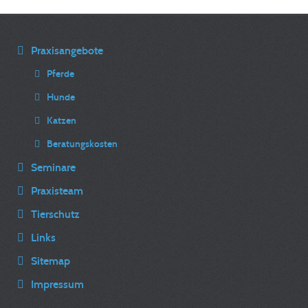
Praxisangebote
Pferde
Hunde
Katzen
Beratungskosten
Seminare
Praxisteam
Tierschutz
Links
Sitemap
Impressum