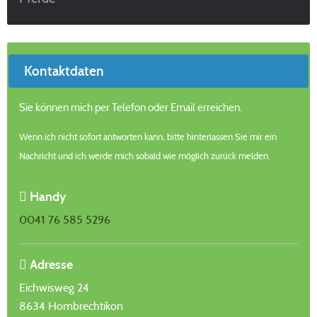
Kontaktdaten
Sie können mich per Telefon oder Email erreichen.
Wenn ich nicht sofort antworten kann, bitte hinterlassen Sie mir ein
Nachricht und ich werde mich sobald wie möglich zurück melden.
Handy
0041 76 585 5296
Adresse
Eichwisweg 24
8634 Hombrechtikon