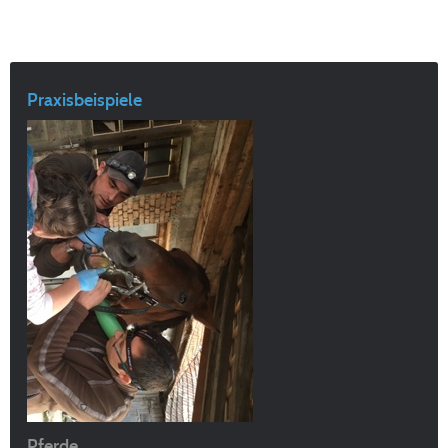
Praxisbeispiele
Pferde