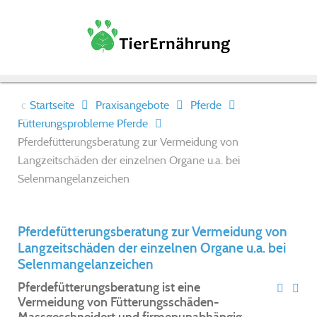
Startseite
Praxisangebote
Pferde
Fütterungsprobleme Pferde
Pferdefütterungsberatung zur Vermeidung von
Langzeitschäden der einzelnen Organe u.a. bei
Selenmangelanzeichen
Pferdefütterungsberatung zur Vermeidung von
Langzeitschäden der einzelnen Organe u.a. bei
Selenmangelanzeichen
Pferdefütterungsberatung ist eine
Vermeidung von Fütterungsschäden-
Massgeschneidert und firmenunabhängig