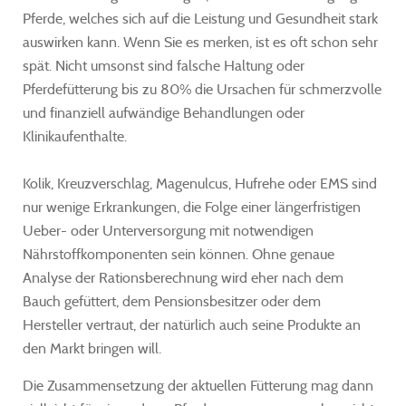
Pferde, welches sich auf die Leistung und Gesundheit stark
auswirken kann. Wenn Sie es merken, ist es oft schon sehr
spät. Nicht umsonst sind falsche Haltung oder
Pferdefütterung bis zu 80% die Ursachen für schmerzvolle
und finanziell aufwändige Behandlungen oder
Klinikaufenthalte.
Kolik, Kreuzverschlag, Magenulcus, Hufrehe oder EMS sind
nur wenige Erkrankungen, die Folge einer längerfristigen
Ueber- oder Unterversorgung mit notwendigen
Nährstoffkomponenten sein können. Ohne genaue
Analyse der Rationsberechnung wird eher nach dem
Bauch gefüttert, dem Pensionsbesitzer oder dem
Hersteller vertraut, der natürlich auch seine Produkte an
den Markt bringen will.
Die Zusammensetzung der aktuellen Fütterung mag dann