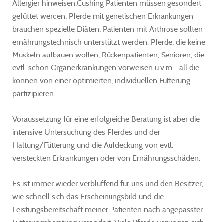
Allergier hinweisen.Cushing Patienten müssen gesondert
gefüttet werden, Pferde mit genetischen Erkrankungen
brauchen spezielle Diäten, Patienten mit Arthrose sollten
ernährungstechnisch unterstützt werden. Pferde, die keine
Muskeln aufbauen wollen, Rückenpatienten, Senioren, die
evtl. schon Organerkrankungen vorweisen u.v.m.- all die
können von einer optimierten, individuellen Fütterung
partizipieren.
Voraussetzung für eine erfolgreiche Beratung ist aber die
intensive Untersuchung des Pferdes und der
Haltung/Fütterung und die Aufdeckung von evtl.
versteckten Erkrankungen oder von Ernährungsschäden.
Es ist immer wieder verblüffend für uns und den Besitzer,
wie schnell sich das Erscheinungsbild und die
Leistungsbereitschaft meiner Patienten nach angepasster